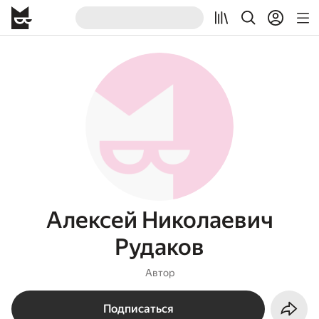
Алексей Николаевич
Рудаков
Автор
Подписаться