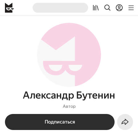
Александр Бутенин
Автор
Подписаться