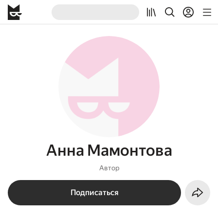
Анна Мамонтова
Автор
Подписаться