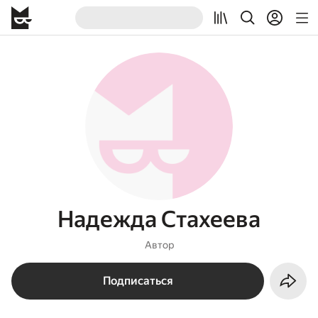
Надежда Стахеева
Автор
Подписаться