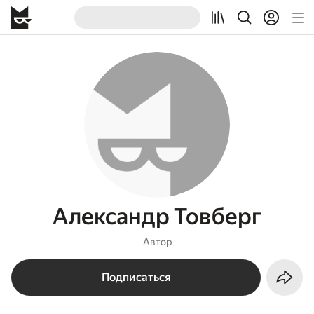
Александр Товберг
Автор
Подписаться