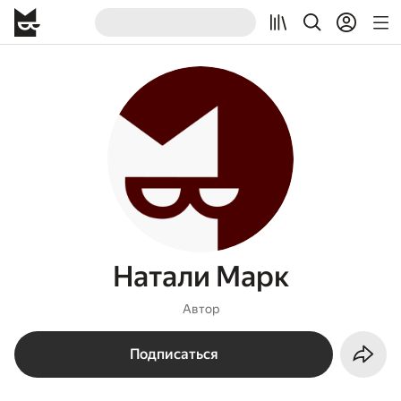
Натали Марк
Автор
Подписаться