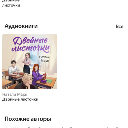
Двойные
листочки
Аудиокниги
Все
Натали Марк
Двойные листочки
Похожие авторы