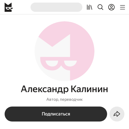
Александр Калинин
Автор, переводчик
Подписаться