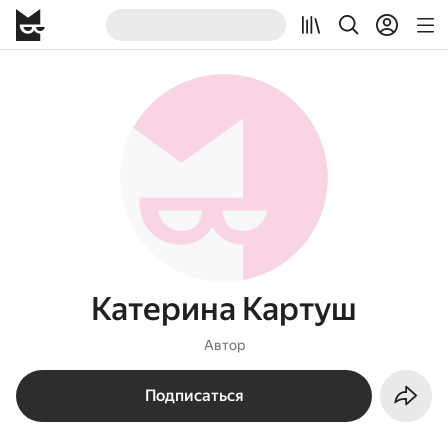
Катерина Картуш
Автор
Подписаться