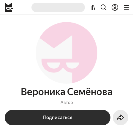
Вероника Семёнова
Автор
Подписаться