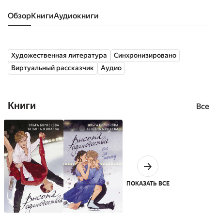
Обзор
книги
аудиокниги
Художественная литература
Синхронизировано
Виртуальный рассказчик
Аудио
Книги
Все
ПОКАЗАТЬ ВСЕ