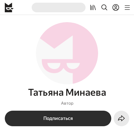
Татьяна Минаева
Автор
Подписаться