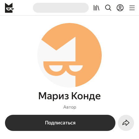
Мариз Конде
Автор
Подписаться