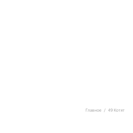
Главное
49 Котят