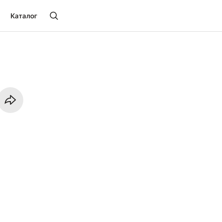
Каталог