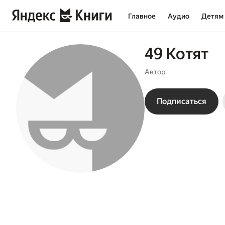
Главное
Аудио
Детям
49 Котят
Автор
Подписаться