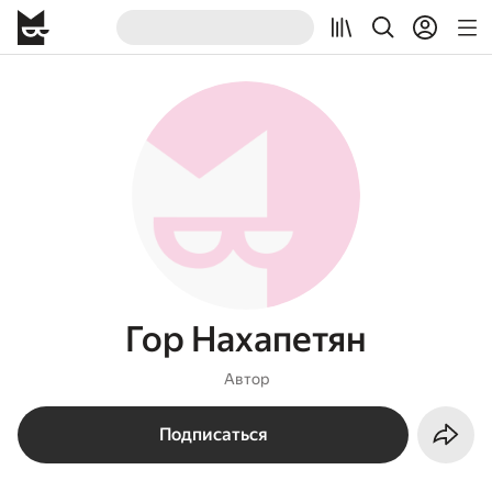
Гор Нахапетян
Автор
Подписаться