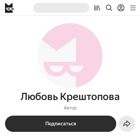
Любовь Крештопова
Автор
Подписаться