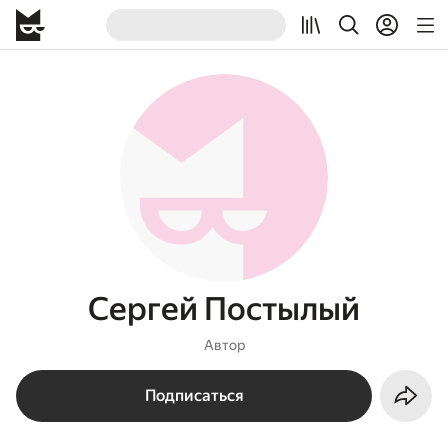
Сергей Постылый
Автор
Подписаться