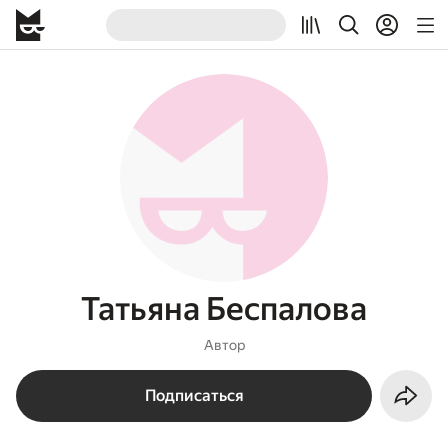
Татьяна Беспалова
Автор
Подписаться