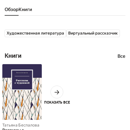
Обзор
книги
Художественная литература
Виртуальный рассказчик
Книги
Все
ПОКАЗАТЬ ВСЕ
Татьяна Беспалова