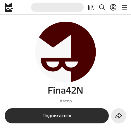
Fina42N
Автор
Подписаться