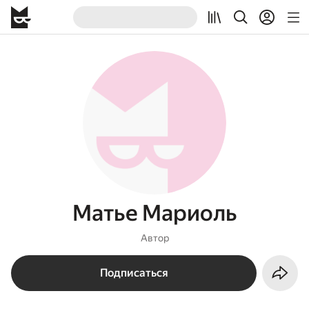
Матье Мариоль
Автор
Подписаться