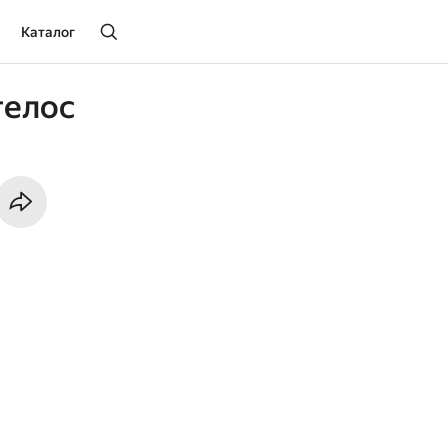
Каталог
гелос