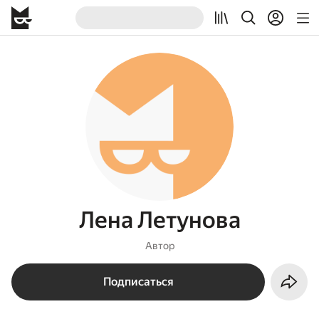
Лена Летунова
Автор
Подписаться