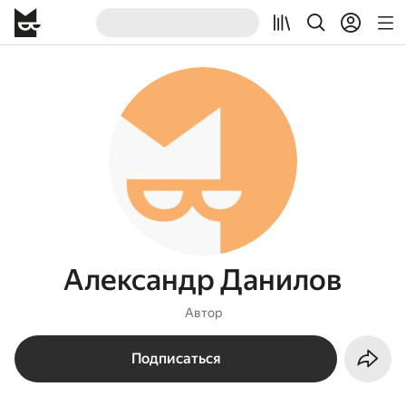
Александр Данилов
Автор
Подписаться