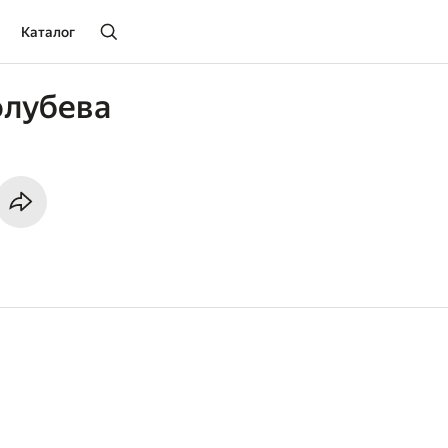
Каталог
олубева