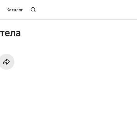
Каталог
тела