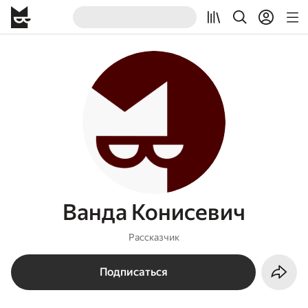
Ванда Конисевич
Рассказчик
Подписаться