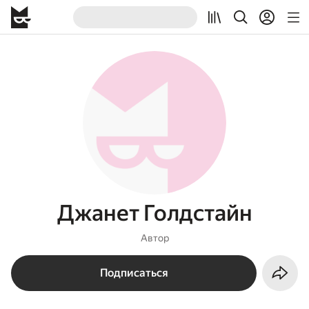
Джанет Голдстайн
Автор
Подписаться