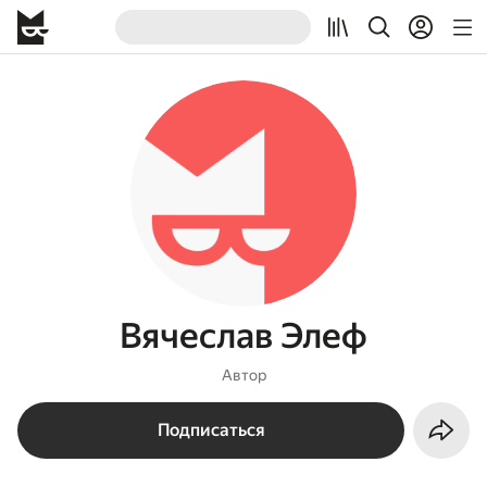
Вячеслав Элеф
Автор
Подписаться