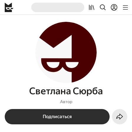
Светлана Сюрба
Автор
Подписаться