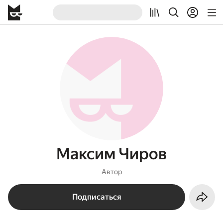
Максим Чиров
Автор
Подписаться