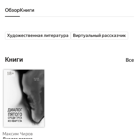
Обзор
книги
Художественная литература
Виртуальный рассказчик
Книги
Все
Максим Чиров