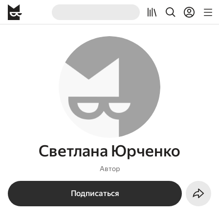
Светлана Юрченко
Автор
Подписаться