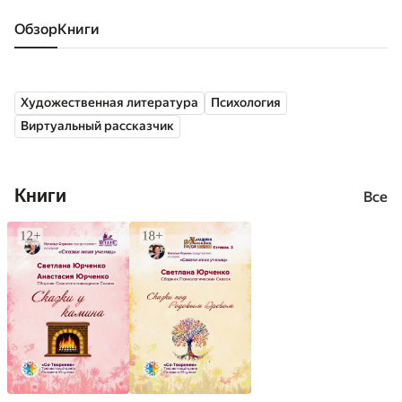
Обзор
книги
Художественная литература
Психология
Виртуальный рассказчик
Книги
Все