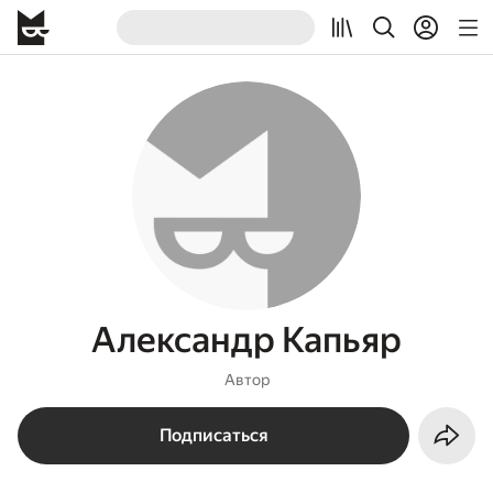
Александр Капьяр
Автор
Подписаться