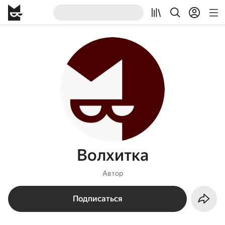
Волхитка
Автор
Подписаться