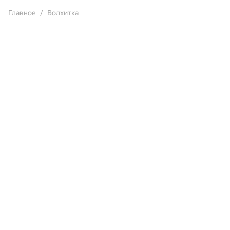
Главное
Волхитка