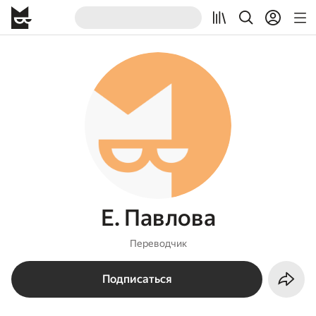
Е. Павлова
Переводчик
Подписаться