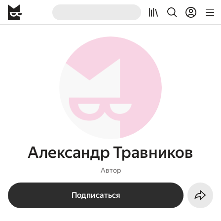
Александр Травников
Автор
Подписаться