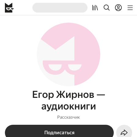
Егор Жирнов —
аудиокниги
Рассказчик
Подписаться