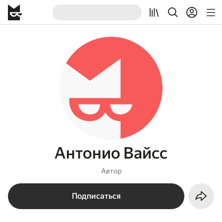
Антонио Вайсc
Автор
Подписаться