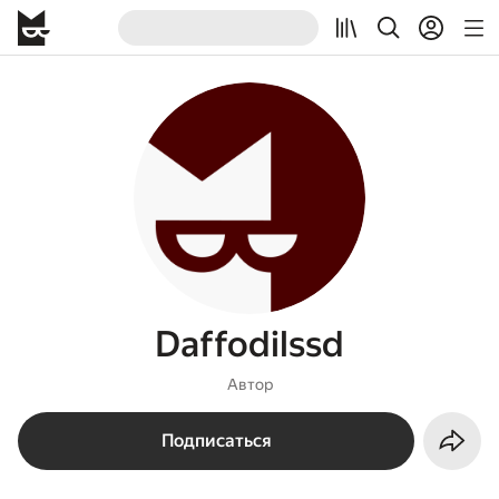
Daffodilssd
Автор
Подписаться