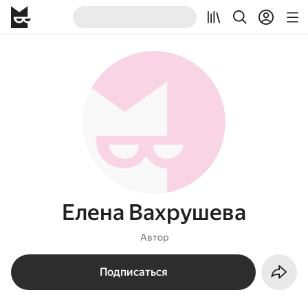
Елена Вахрушева
Автор
Подписаться