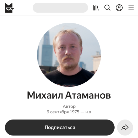
Михаил Атаманов
Автор
9 сентября 1975 — н.в
Подписаться