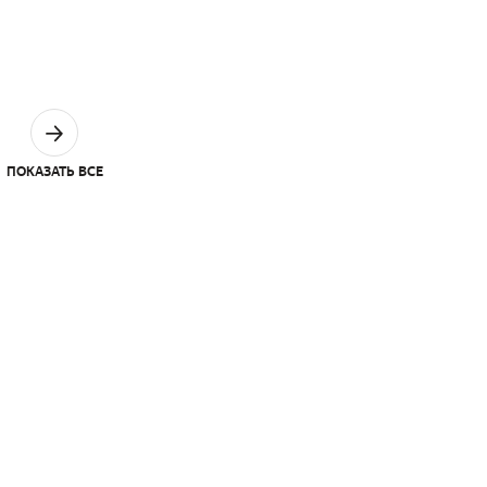
ПОКАЗАТЬ ВСЕ