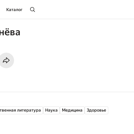
Каталог
нёва
твенная литература
Наука
Медицина
Здоровье