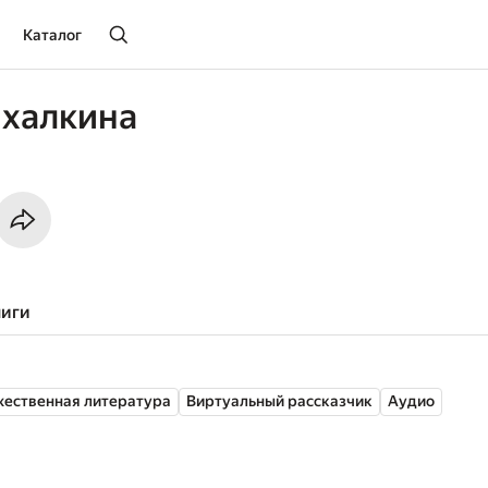
Каталог
ихалкина
ниги
ественная литература
Виртуальный рассказчик
Аудио