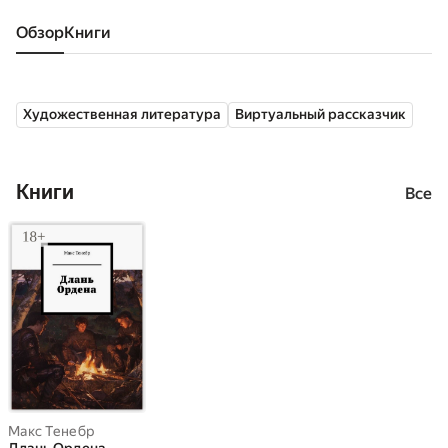
Обзор
книги
Художественная литература
Виртуальный рассказчик
Книги
Все
Макс Тенебр