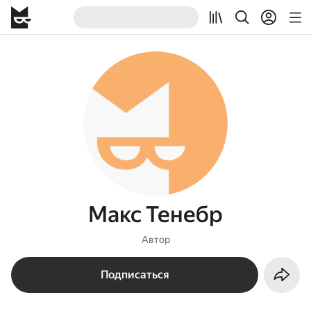
Макс Тенебр
Автор
Подписаться