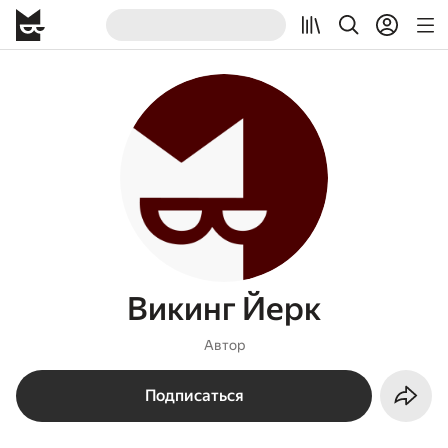
Викинг Йерк
Автор
Подписаться