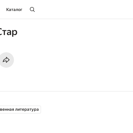
Каталог
Стар
венная литература