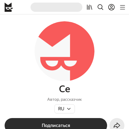
Се
Автор, рассказчик
RU
Подписаться