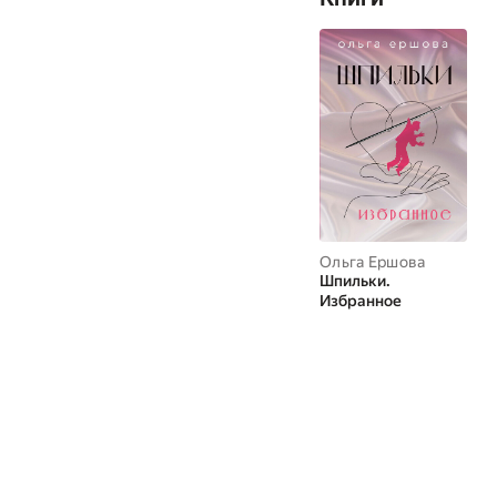
Ольга Ершова
Шпильки.
Избранное