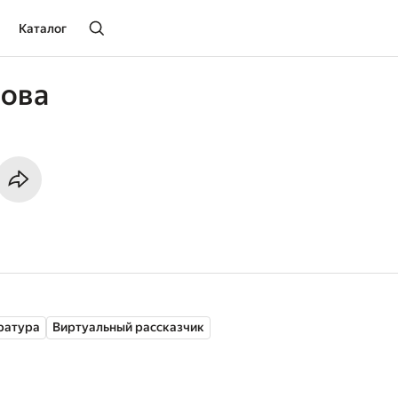
Каталог
шова
ратура
Виртуальный рассказчик