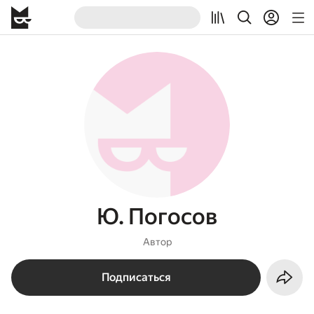
Ю. Погосов
Автор
Подписаться