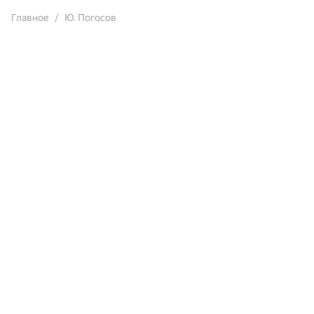
Главное
Ю. Погосов