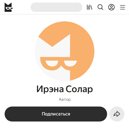
Ирэна Солар
Автор
Подписаться