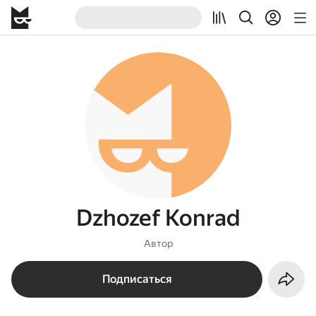
Dzhozef Konrad
Автор
Подписаться