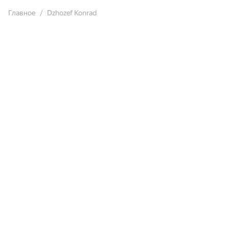
Главное
Dzhozef Konrad