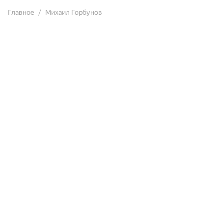
Главное
Михаил Горбунов