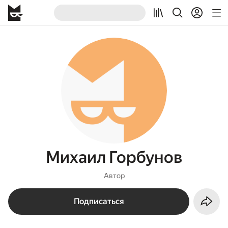
Михаил Горбунов
Автор
Подписаться