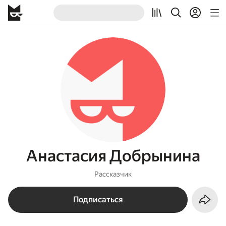
Анастасия Добрынина
Рассказчик
Подписаться